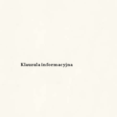
Klauzula informacyjna