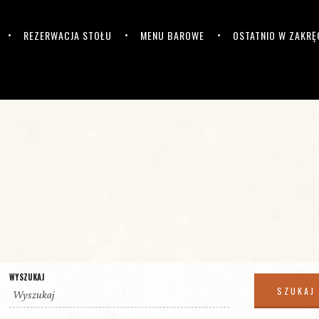
REZERWACJA STOŁU
MENU BAROWE
OSTATNIO W ZAKRĘ
WYSZUKAJ