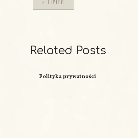
«
LIPIEC
Related Posts
Polityka prywatności