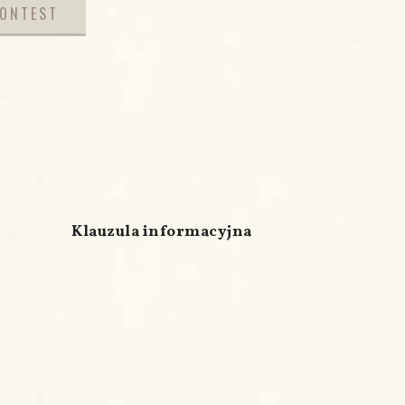
CONTEST
Klauzula informacyjna