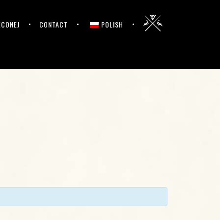
ĘCONEJ
CONTACT
POLISH