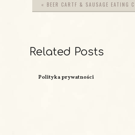
«
BEER CARTF & SAUSAGE EATING 
Related Posts
Polityka prywatności