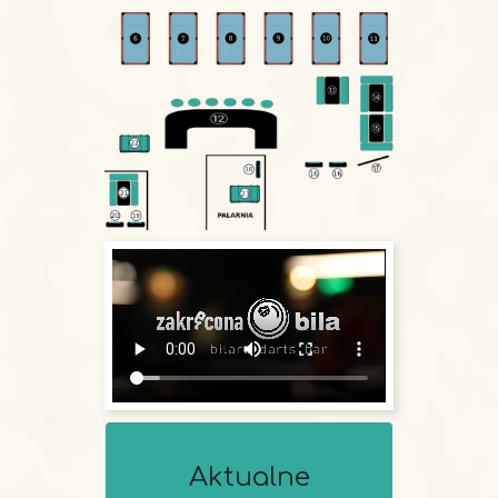
Aktualne