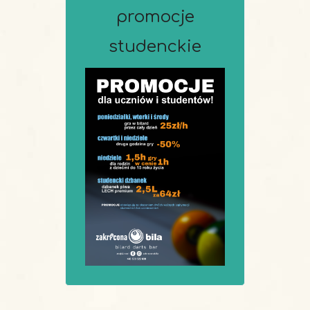
promocje
studenckie