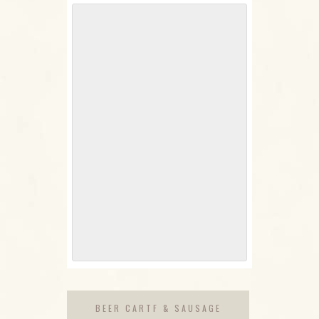
BEER CARTF & SAUSAGE