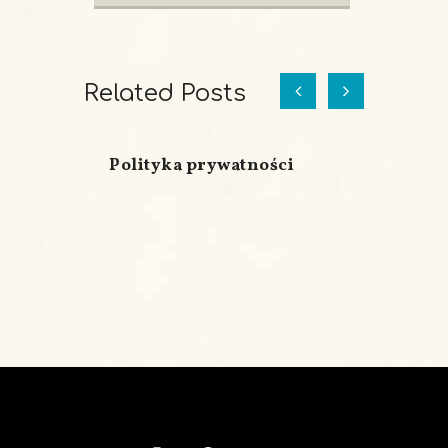
EATING CONTEST
»
Related Posts
Polityka prywatności