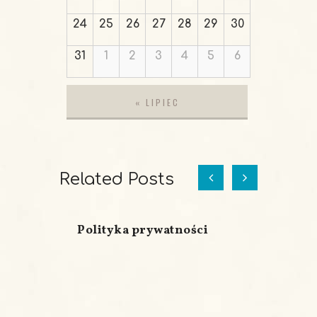
24
25
26
27
28
29
30
31
1
2
3
4
5
6
«
LIPIEC
Related Posts
Polityka prywatności