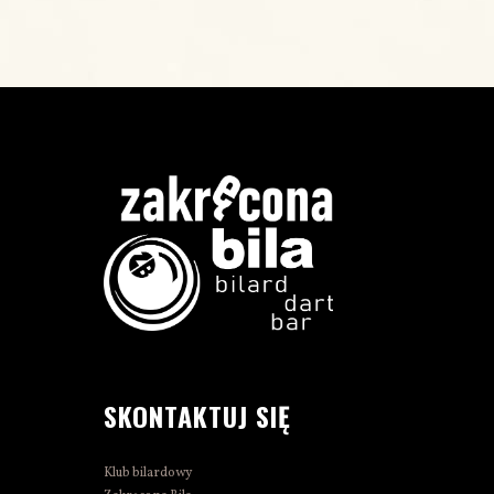
SKONTAKTUJ SIĘ
Klub bilardowy