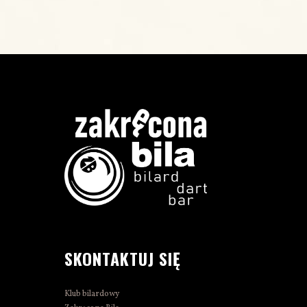
SKONTAKTUJ SIĘ
Klub bilardowy