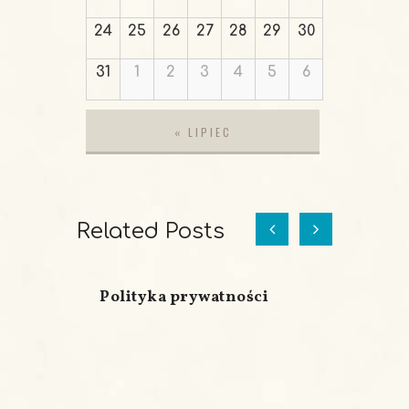
24
25
26
27
28
29
30
31
1
2
3
4
5
6
«
LIPIEC
Related Posts
Polityka prywatności