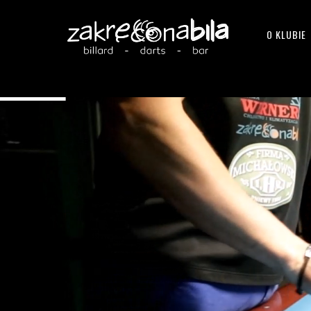
O KLUBIE