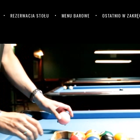
REZERWACJA STOŁU
MENU BAROWE
OSTATNIO W ZAKRĘ