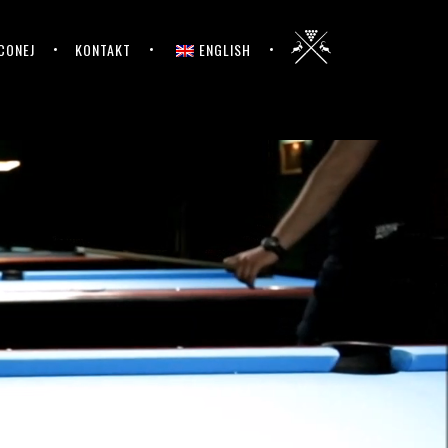
CONEJ
KONTAKT
ENGLISH