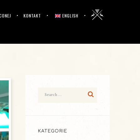
CONEJ
KONTAKT
ENGLISH
KATEGORIE