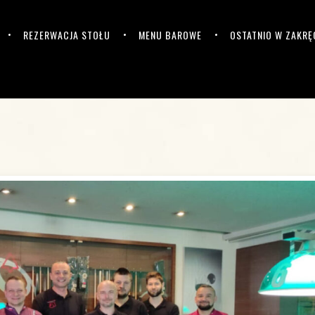
REZERWACJA STOŁU
MENU BAROWE
OSTATNIO W ZAKRĘ