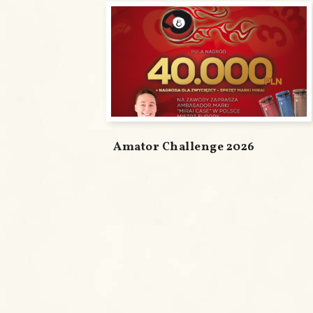
Amator Challenge 2026