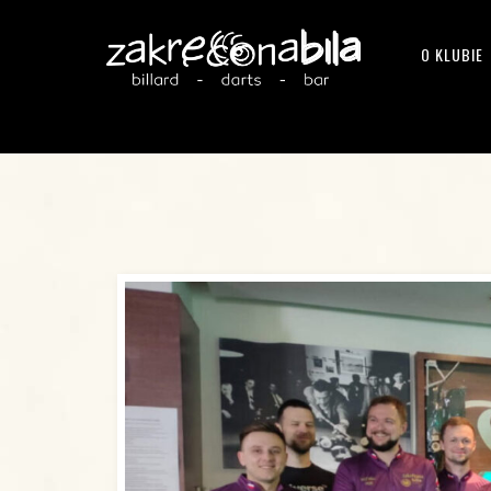
O KLUBIE