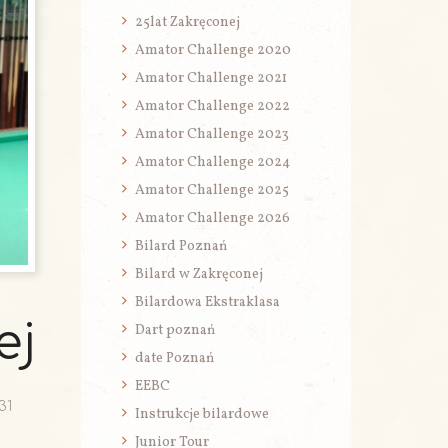
25lat Zakręconej
Amator Challenge 2020
Amator Challenge 2021
Amator Challenge 2022
Amator Challenge 2023
Amator Challenge 2024
Amator Challenge 2025
Amator Challenge 2026
Bilard Poznań
Bilard w Zakręconej
Bilardowa Ekstraklasa
ej
Dart poznań
date Poznań
EEBC
31
Instrukcje bilardowe
Junior Tour