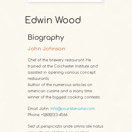
Edwin Wood
Biography
John Johnson
Chef of the brewery restaurant. He
trained at the Colchester Institute and
assisted in opening various concept
restaurants.
Author of the numerous articles on
american cuisine and a many time
winner of the biggest cooking contests.
Email John:
info@yoursitename.com
Phone: +1(800)123-4566
Sed ut perspiciatis unde omnis iste natus