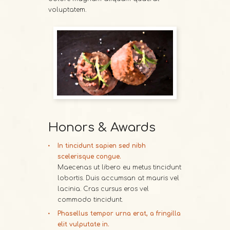
voluptatem.
Honors & Awards
In tincidunt sapien sed nibh
scelerisque congue.
Maecenas ut libero eu metus tincidunt
lobortis. Duis accumsan at mauris vel
lacinia. Cras cursus eros vel
commodo tincidunt.
Phasellus tempor urna erat, a fringilla
elit vulputate in.