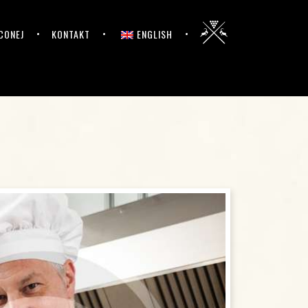
CONEJ
KONTAKT
ENGLISH