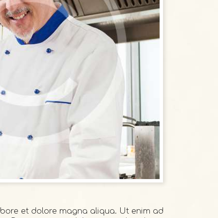
labore et dolore magna aliqua. Ut enim ad