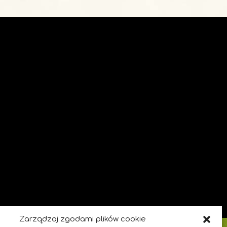
Zarządzaj zgodami plików cookie