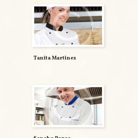
Tanita Martinez