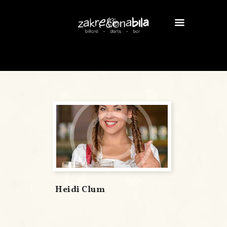
Heidi Clum