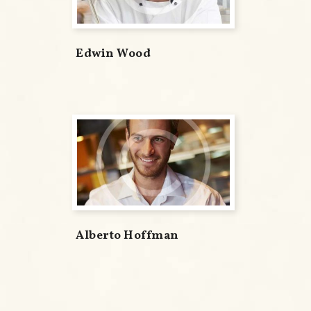
Edwin Wood
Alberto Hoffman