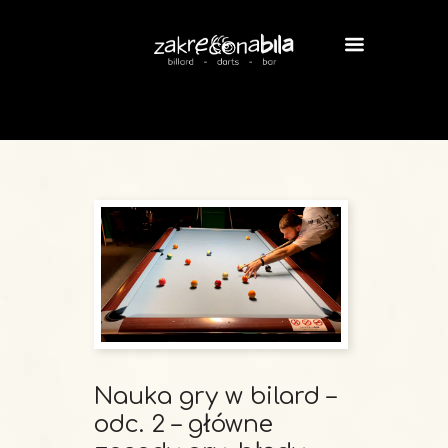
Nauka gry w bilard –
odc. 2 – główne