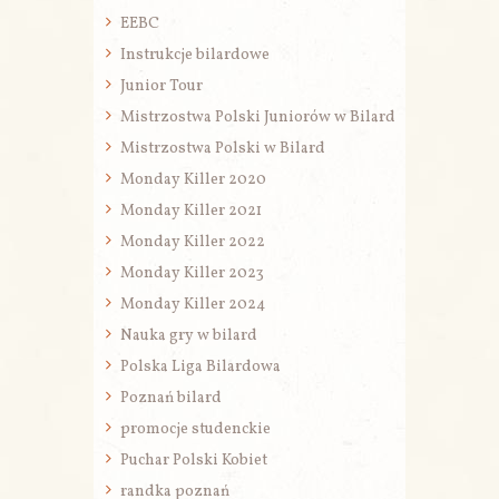
EEBC
Instrukcje bilardowe
Junior Tour
Mistrzostwa Polski Juniorów w Bilard
Mistrzostwa Polski w Bilard
Monday Killer 2020
Monday Killer 2021
Monday Killer 2022
Monday Killer 2023
Monday Killer 2024
Nauka gry w bilard
Polska Liga Bilardowa
Poznań bilard
promocje studenckie
Puchar Polski Kobiet
randka poznań