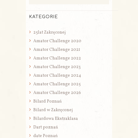
KATEGORIE
25lat Zakręconej
Amator Challenge 2020
Amator Challenge 2021
Amator Challenge 2022
Amator Challenge 2023
Amator Challenge 2024
Amator Challenge 2025
Amator Challenge 2026
Bilard Poznań
Bilard w Zakręconej
Bilardowa Ekstraklasa
Dart poznań
date Poznań