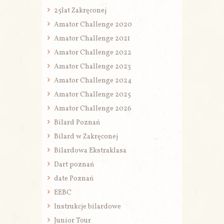
25lat Zakręconej
Amator Challenge 2020
Amator Challenge 2021
Amator Challenge 2022
Amator Challenge 2023
Amator Challenge 2024
Amator Challenge 2025
Amator Challenge 2026
Bilard Poznań
Bilard w Zakręconej
Bilardowa Ekstraklasa
Dart poznań
date Poznań
EEBC
Instrukcje bilardowe
Junior Tour