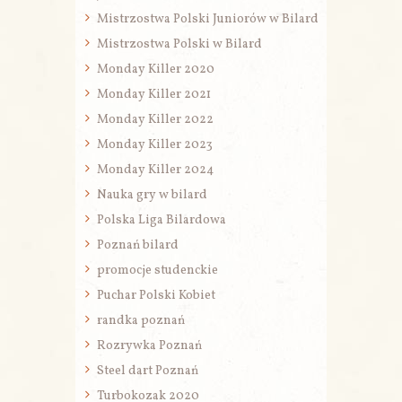
Mistrzostwa Polski Juniorów w Bilard
Mistrzostwa Polski w Bilard
Monday Killer 2020
Monday Killer 2021
Monday Killer 2022
Monday Killer 2023
Monday Killer 2024
Nauka gry w bilard
Polska Liga Bilardowa
Poznań bilard
promocje studenckie
Puchar Polski Kobiet
randka poznań
Rozrywka Poznań
Steel dart Poznań
Turbokozak 2020