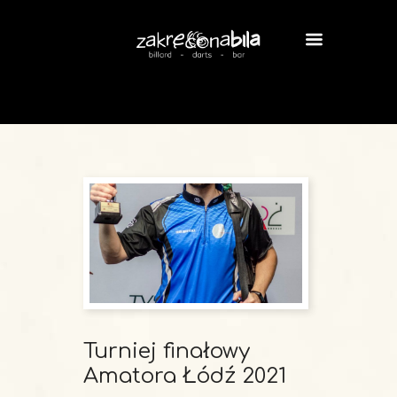
Turniej finałowy
Amatora Łódź 2021