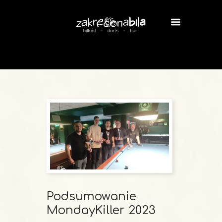
Podsumowanie
MondayKiller 2023