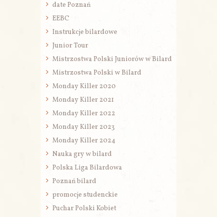
date Poznań
EEBC
Instrukcje bilardowe
Junior Tour
Mistrzostwa Polski Juniorów w Bilard
Mistrzostwa Polski w Bilard
Monday Killer 2020
Monday Killer 2021
Monday Killer 2022
Monday Killer 2023
Monday Killer 2024
Nauka gry w bilard
Polska Liga Bilardowa
Poznań bilard
promocje studenckie
Puchar Polski Kobiet