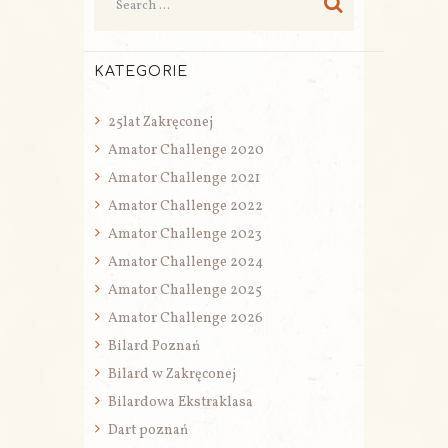
KATEGORIE
25lat Zakręconej
Amator Challenge 2020
Amator Challenge 2021
Amator Challenge 2022
Amator Challenge 2023
Amator Challenge 2024
Amator Challenge 2025
Amator Challenge 2026
Bilard Poznań
Bilard w Zakręconej
Bilardowa Ekstraklasa
Dart poznań