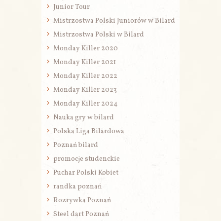
Junior Tour
Mistrzostwa Polski Juniorów w Bilard
Mistrzostwa Polski w Bilard
Monday Killer 2020
Monday Killer 2021
Monday Killer 2022
Monday Killer 2023
Monday Killer 2024
Nauka gry w bilard
Polska Liga Bilardowa
Poznań bilard
promocje studenckie
Puchar Polski Kobiet
randka poznań
Rozrywka Poznań
Steel dart Poznań