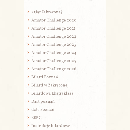
25lat Zakręconej
Amator Challenge 2020
Amator Challenge 2021
Amator Challenge 2022
Amator Challenge 2023
Amator Challenge 2024
Amator Challenge 2025
Amator Challenge 2026
Bilard Poznań
Bilard w Zakręconej
Bilardowa Ekstraklasa
Dart poznań
date Poznań
EEBC
Instrukcje bilardowe