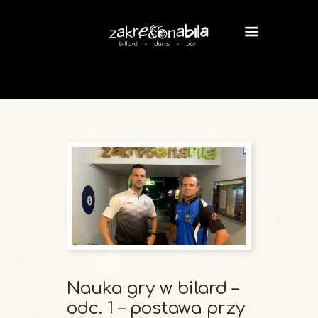
Nauka gry w bilard –
odc. 1 – postawa przy