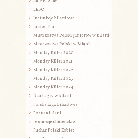
date Poznań
EEBC
Instrukcje bilardowe
Junior Tour
Mistrzostwa Polski Juniorów w Bilard
Mistrzostwa Polski w Bilard
Monday Killer 2020
Monday Killer 2021
Monday Killer 2022
Monday Killer 2023
Monday Killer 2024
Nauka gry w bilard
Polska Liga Bilardowa
Poznań bilard
promocje studenckie
Puchar Polski Kobiet