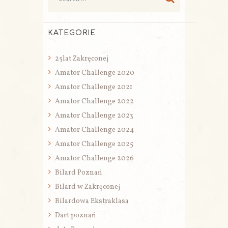
KATEGORIE
25lat Zakręconej
Amator Challenge 2020
Amator Challenge 2021
Amator Challenge 2022
Amator Challenge 2023
Amator Challenge 2024
Amator Challenge 2025
Amator Challenge 2026
Bilard Poznań
Bilard w Zakręconej
Bilardowa Ekstraklasa
Dart poznań