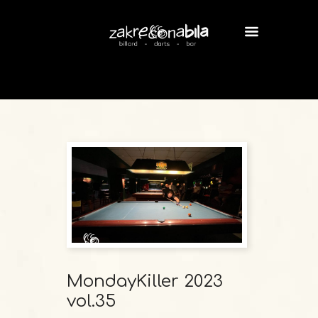
MondayKiller 2023
vol.35