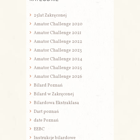
25lat Zakręconej
Amator Challenge 2020
Amator Challenge 2021
Amator Challenge 2022
Amator Challenge 2023
Amator Challenge 2024
Amator Challenge 2025
Amator Challenge 2026
Bilard Poznań
Bilard w Zakręconej
Bilardowa Ekstraklasa
Dart poznań
date Poznań
EEBC
Instrukcje bilardowe