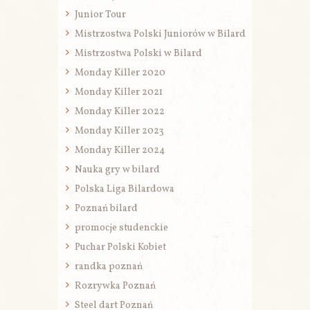
Junior Tour
Mistrzostwa Polski Juniorów w Bilard
Mistrzostwa Polski w Bilard
Monday Killer 2020
Monday Killer 2021
Monday Killer 2022
Monday Killer 2023
Monday Killer 2024
Nauka gry w bilard
Polska Liga Bilardowa
Poznań bilard
promocje studenckie
Puchar Polski Kobiet
randka poznań
Rozrywka Poznań
Steel dart Poznań