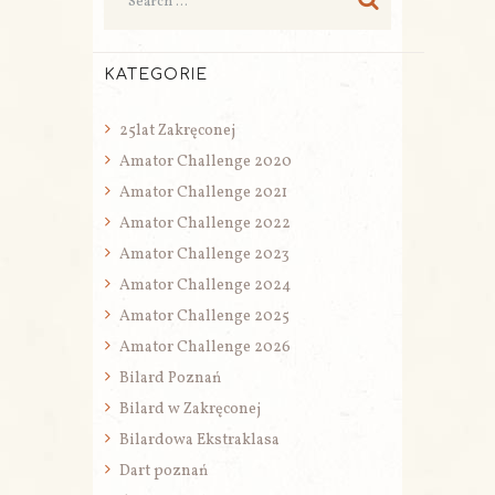
KATEGORIE
25lat Zakręconej
Amator Challenge 2020
Amator Challenge 2021
Amator Challenge 2022
Amator Challenge 2023
Amator Challenge 2024
Amator Challenge 2025
Amator Challenge 2026
Bilard Poznań
Bilard w Zakręconej
Bilardowa Ekstraklasa
Dart poznań