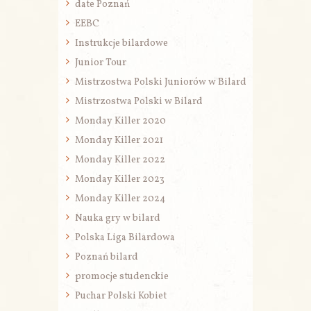
date Poznań
EEBC
Instrukcje bilardowe
Junior Tour
Mistrzostwa Polski Juniorów w Bilard
Mistrzostwa Polski w Bilard
Monday Killer 2020
Monday Killer 2021
Monday Killer 2022
Monday Killer 2023
Monday Killer 2024
Nauka gry w bilard
Polska Liga Bilardowa
Poznań bilard
promocje studenckie
Puchar Polski Kobiet