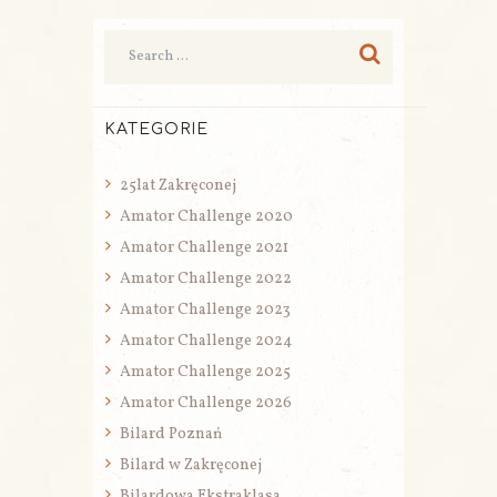
KATEGORIE
25lat Zakręconej
Amator Challenge 2020
Amator Challenge 2021
Amator Challenge 2022
Amator Challenge 2023
Amator Challenge 2024
Amator Challenge 2025
Amator Challenge 2026
Bilard Poznań
Bilard w Zakręconej
Bilardowa Ekstraklasa