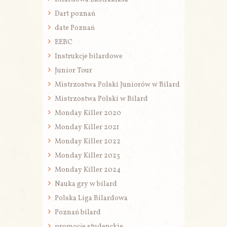
Dart poznań
date Poznań
EEBC
Instrukcje bilardowe
Junior Tour
Mistrzostwa Polski Juniorów w Bilard
Mistrzostwa Polski w Bilard
Monday Killer 2020
Monday Killer 2021
Monday Killer 2022
Monday Killer 2023
Monday Killer 2024
Nauka gry w bilard
Polska Liga Bilardowa
Poznań bilard
promocje studenckie