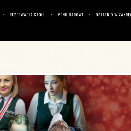
REZERWACJA STOŁU
MENU BAROWE
OSTATNIO W ZAKRĘ