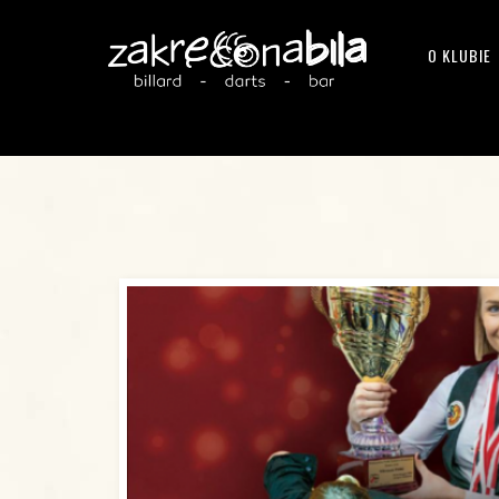
O KLUBIE