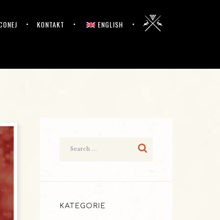
CONEJ
KONTAKT
ENGLISH
KATEGORIE