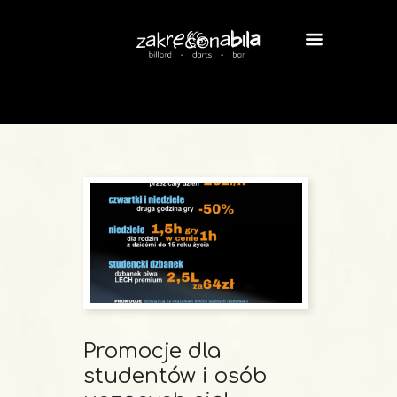
Promocje dla
studentów i osób