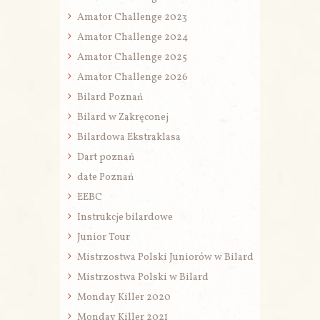
Amator Challenge 2023
Amator Challenge 2024
Amator Challenge 2025
Amator Challenge 2026
Bilard Poznań
Bilard w Zakręconej
Bilardowa Ekstraklasa
Dart poznań
date Poznań
EEBC
Instrukcje bilardowe
Junior Tour
Mistrzostwa Polski Juniorów w Bilard
Mistrzostwa Polski w Bilard
Monday Killer 2020
Monday Killer 2021