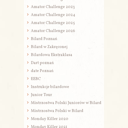
Amator Challenge 2023
Amator Challenge 2024
Amator Challenge 2025
Amator Challenge 2026
Bilard Poznań
Bilard w Zakręconej
Bilardowa Ekstraklasa
Dart poznań
date Poznań
EEBC
Instrukcje bilardowe
Junior Tour
Mistrzostwa Polski Juniorów w Bilard
Mistrzostwa Polski w Bilard
Monday Killer 2020
Monday Killer 2021