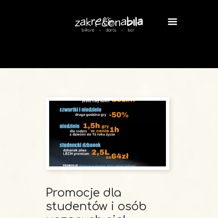
Promocje dla
studentów i osób