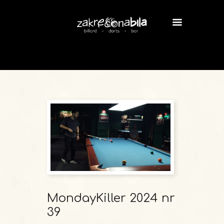
MondayKiller 2024 nr
39