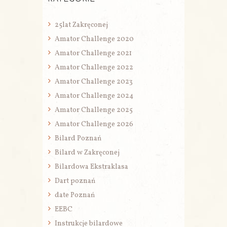
25lat Zakręconej
Amator Challenge 2020
Amator Challenge 2021
Amator Challenge 2022
Amator Challenge 2023
Amator Challenge 2024
Amator Challenge 2025
Amator Challenge 2026
Bilard Poznań
Bilard w Zakręconej
Bilardowa Ekstraklasa
Dart poznań
date Poznań
EEBC
Instrukcje bilardowe