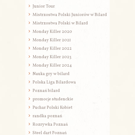
Junior Tour
Mistrzostwa Polski Juniorów w Bilard
Mistrzostwa Polski w Bilard
Monday Killer 2020
Monday Killer 2021
Monday Killer 2022
Monday Killer 2023
Monday Killer 2024
Nauka gry w bilard
Polska Liga Bilardowa
Poznań bilard
promocje studenckie
Puchar Polski Kobiet
randka poznań
Rozrywka Poznań
Steel dart Poznań