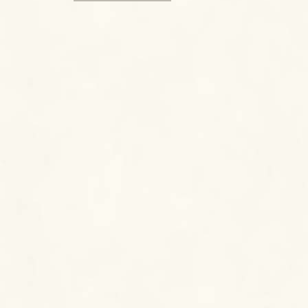
READ MORE