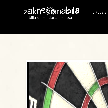
O KLUBIE