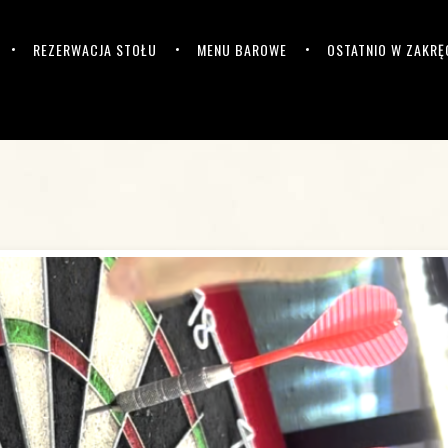
REZERWACJA STOŁU
MENU BAROWE
OSTATNIO W ZAKRĘ