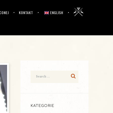
CONEJ
KONTAKT
ENGLISH
KATEGORIE