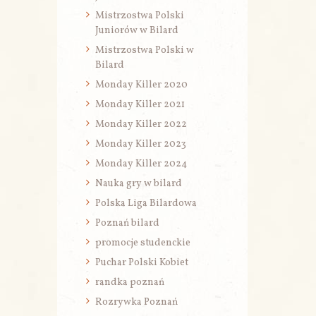
Mistrzostwa Polski
Juniorów w Bilard
Mistrzostwa Polski w
Bilard
Monday Killer 2020
Monday Killer 2021
Monday Killer 2022
Monday Killer 2023
Monday Killer 2024
Nauka gry w bilard
Polska Liga Bilardowa
Poznań bilard
promocje studenckie
Puchar Polski Kobiet
randka poznań
Rozrywka Poznań