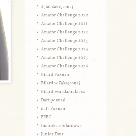
25lat Zakręconej
Amator Challenge 2020
Amator Challenge 2021
Amator Challenge 2022
Amator Challenge 2023
Amator Challenge 2024
Amator Challenge 2025
Amator Challenge 2026
Bilard Poznań
Bilard w Zakręconej
Bilardowa Ekstraklasa
Dart poznań
date Poznań
EEBC
Instrukcje bilardowe
Junior Tour