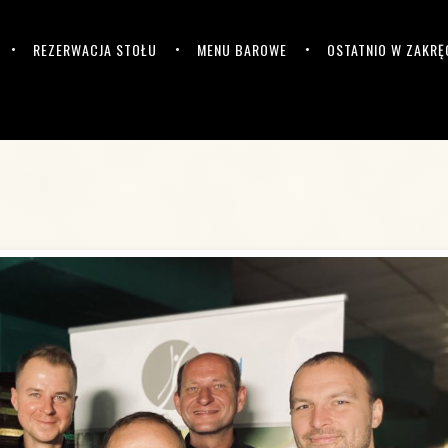
REZERWACJA STOŁU
MENU BAROWE
OSTATNIO W ZAKRĘ