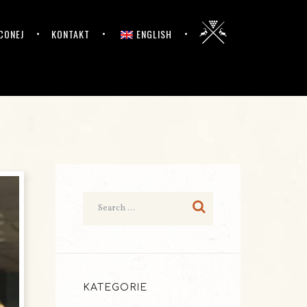
CONEJ
KONTAKT
ENGLISH
KATEGORIE