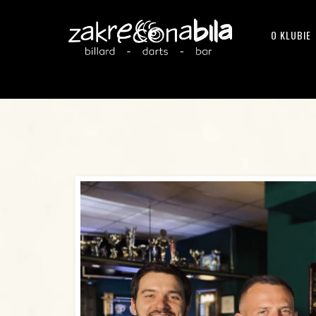
O KLUBIE