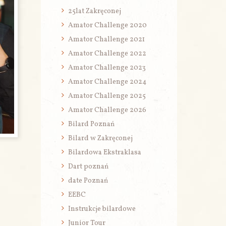
25lat Zakręconej
Amator Challenge 2020
Amator Challenge 2021
Amator Challenge 2022
Amator Challenge 2023
Amator Challenge 2024
Amator Challenge 2025
Amator Challenge 2026
Bilard Poznań
Bilard w Zakręconej
Bilardowa Ekstraklasa
Dart poznań
date Poznań
EEBC
Instrukcje bilardowe
Junior Tour