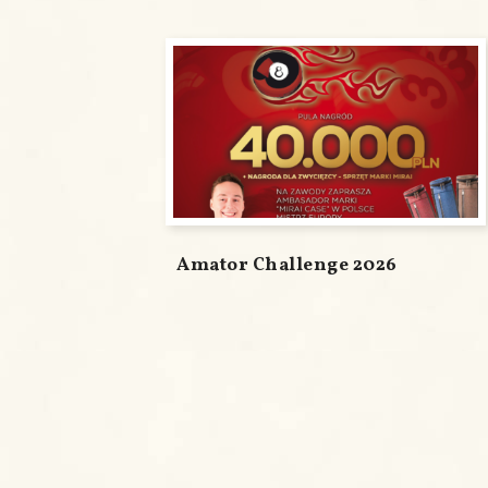
Amator Challenge 2026