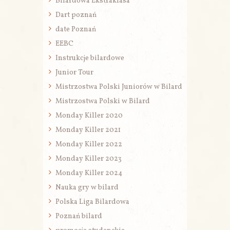
Bilardowa Ekstraklasa
Dart poznań
date Poznań
EEBC
Instrukcje bilardowe
Junior Tour
Mistrzostwa Polski Juniorów w Bilard
Mistrzostwa Polski w Bilard
Monday Killer 2020
Monday Killer 2021
Monday Killer 2022
Monday Killer 2023
Monday Killer 2024
Nauka gry w bilard
Polska Liga Bilardowa
Poznań bilard