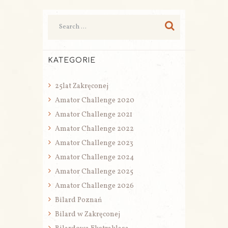
KATEGORIE
25lat Zakręconej
Amator Challenge 2020
Amator Challenge 2021
Amator Challenge 2022
Amator Challenge 2023
Amator Challenge 2024
Amator Challenge 2025
Amator Challenge 2026
Bilard Poznań
Bilard w Zakręconej