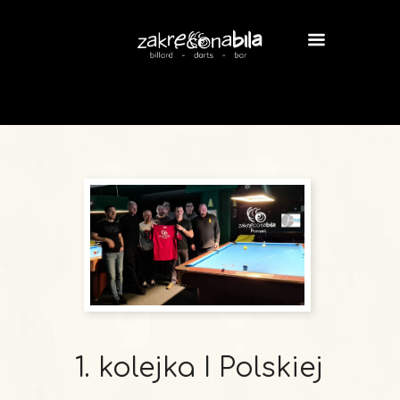
1. kolejka I Polskiej