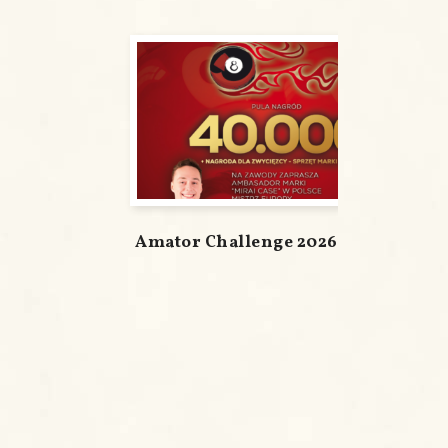
Amator Challenge 2026