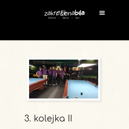
3. kolejka II