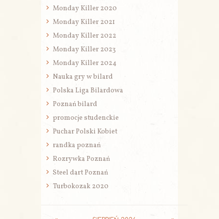
Monday Killer 2020
Monday Killer 2021
Monday Killer 2022
Monday Killer 2023
Monday Killer 2024
Nauka gry w bilard
Polska Liga Bilardowa
Poznań bilard
promocje studenckie
Puchar Polski Kobiet
randka poznań
Rozrywka Poznań
Steel dart Poznań
Turbokozak 2020