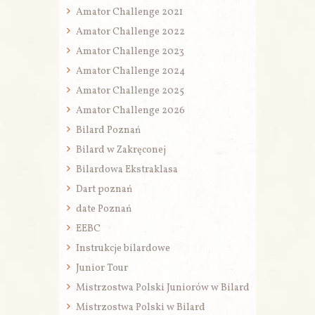
Amator Challenge 2021
Amator Challenge 2022
Amator Challenge 2023
Amator Challenge 2024
Amator Challenge 2025
Amator Challenge 2026
Bilard Poznań
Bilard w Zakręconej
Bilardowa Ekstraklasa
Dart poznań
date Poznań
EEBC
Instrukcje bilardowe
Junior Tour
Mistrzostwa Polski Juniorów w Bilard
Mistrzostwa Polski w Bilard