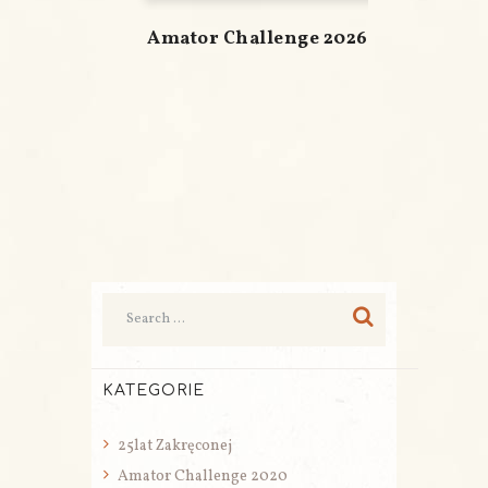
Amator Challenge 2026
KATEGORIE
25lat Zakręconej
Amator Challenge 2020