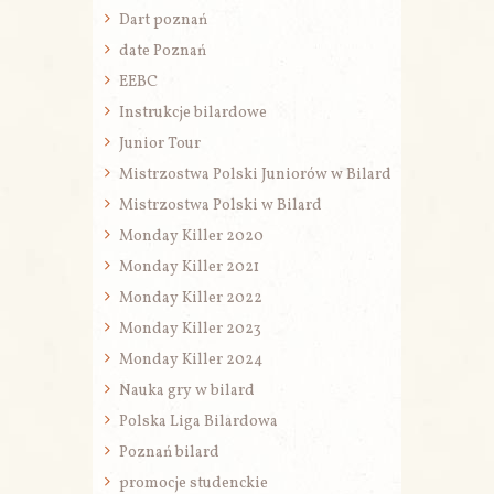
Dart poznań
date Poznań
EEBC
Instrukcje bilardowe
Junior Tour
Mistrzostwa Polski Juniorów w Bilard
Mistrzostwa Polski w Bilard
Monday Killer 2020
Monday Killer 2021
Monday Killer 2022
Monday Killer 2023
Monday Killer 2024
Nauka gry w bilard
Polska Liga Bilardowa
Poznań bilard
promocje studenckie