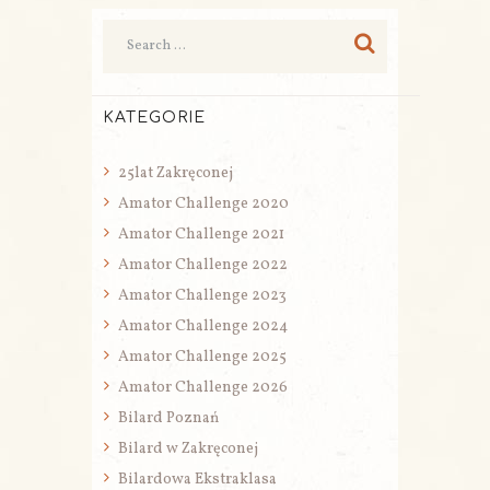
KATEGORIE
25lat Zakręconej
Amator Challenge 2020
Amator Challenge 2021
Amator Challenge 2022
Amator Challenge 2023
Amator Challenge 2024
Amator Challenge 2025
Amator Challenge 2026
Bilard Poznań
Bilard w Zakręconej
Bilardowa Ekstraklasa