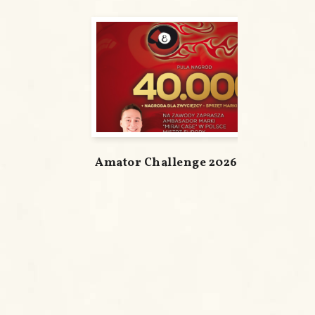
Amator Challenge 2026