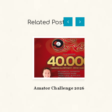
Related Posts
Amator Challenge 2026