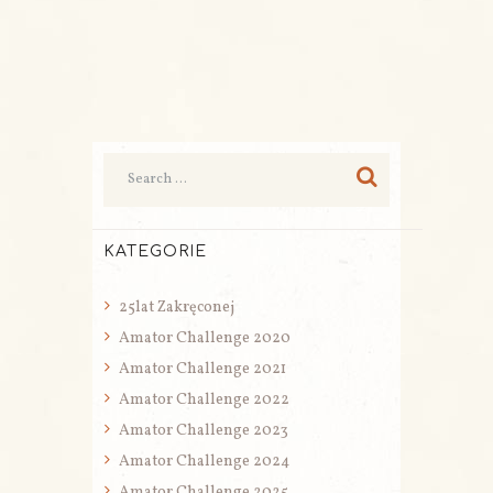
KATEGORIE
25lat Zakręconej
Amator Challenge 2020
Amator Challenge 2021
Amator Challenge 2022
Amator Challenge 2023
Amator Challenge 2024
Amator Challenge 2025