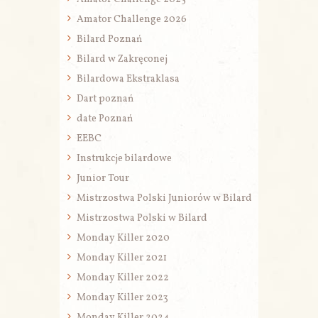
Amator Challenge 2026
Bilard Poznań
Bilard w Zakręconej
Bilardowa Ekstraklasa
Dart poznań
date Poznań
EEBC
Instrukcje bilardowe
Junior Tour
Mistrzostwa Polski Juniorów w Bilard
Mistrzostwa Polski w Bilard
Monday Killer 2020
Monday Killer 2021
Monday Killer 2022
Monday Killer 2023
Monday Killer 2024