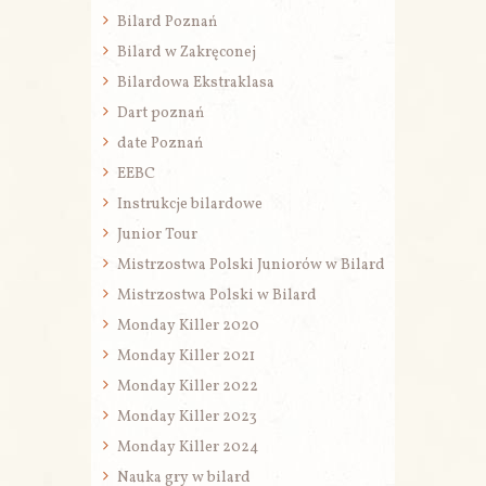
Bilard Poznań
Bilard w Zakręconej
Bilardowa Ekstraklasa
Dart poznań
date Poznań
EEBC
Instrukcje bilardowe
Junior Tour
Mistrzostwa Polski Juniorów w Bilard
Mistrzostwa Polski w Bilard
Monday Killer 2020
Monday Killer 2021
Monday Killer 2022
Monday Killer 2023
Monday Killer 2024
Nauka gry w bilard