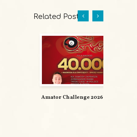
Related Posts
Amator Challenge 2026