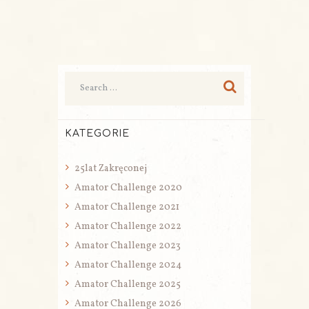
KATEGORIE
25lat Zakręconej
Amator Challenge 2020
Amator Challenge 2021
Amator Challenge 2022
Amator Challenge 2023
Amator Challenge 2024
Amator Challenge 2025
Amator Challenge 2026