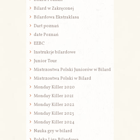
Bilard w Zakręconej
Bilardowa Ekstraklasa
Dart poznań
date Poznań
EEBC
Instrukcje bilardowe
Junior Tour
Mistrzostwa Polski Juniorów w Bilard
Mistrzostwa Polski w Bilard
Monday Killer 2020
Monday Killer 2021
Monday Killer 2022
Monday Killer 2023
Monday Killer 2024
Nauka gry w bilard
Polska Liga Bilardowa