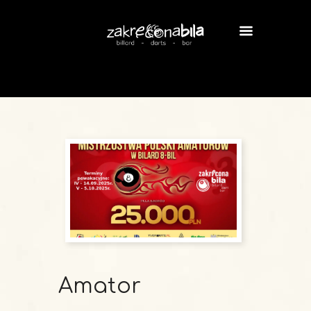
Amator