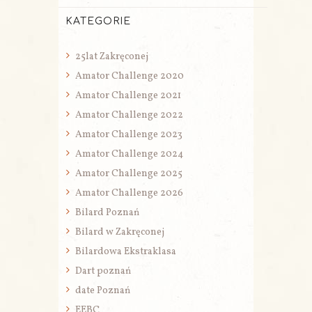
KATEGORIE
25lat Zakręconej
Amator Challenge 2020
Amator Challenge 2021
Amator Challenge 2022
Amator Challenge 2023
Amator Challenge 2024
Amator Challenge 2025
Amator Challenge 2026
Bilard Poznań
Bilard w Zakręconej
Bilardowa Ekstraklasa
Dart poznań
date Poznań
EEBC