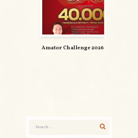
Amator Challenge 2026