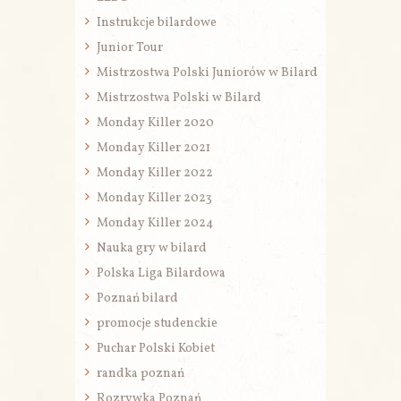
Instrukcje bilardowe
Junior Tour
Mistrzostwa Polski Juniorów w Bilard
Mistrzostwa Polski w Bilard
Monday Killer 2020
Monday Killer 2021
Monday Killer 2022
Monday Killer 2023
Monday Killer 2024
Nauka gry w bilard
Polska Liga Bilardowa
Poznań bilard
promocje studenckie
Puchar Polski Kobiet
randka poznań
Rozrywka Poznań