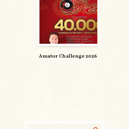
Amator Challenge 2026