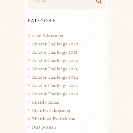
KATEGORIE
25lat Zakręconej
Amator Challenge 2020
Amator Challenge 2021
Amator Challenge 2022
Amator Challenge 2023
Amator Challenge 2024
Amator Challenge 2025
Amator Challenge 2026
Bilard Poznań
Bilard w Zakręconej
Bilardowa Ekstraklasa
Dart poznań