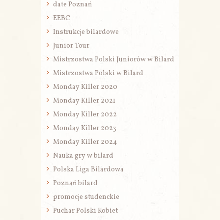
date Poznań
EEBC
Instrukcje bilardowe
Junior Tour
Mistrzostwa Polski Juniorów w Bilard
Mistrzostwa Polski w Bilard
Monday Killer 2020
Monday Killer 2021
Monday Killer 2022
Monday Killer 2023
Monday Killer 2024
Nauka gry w bilard
Polska Liga Bilardowa
Poznań bilard
promocje studenckie
Puchar Polski Kobiet