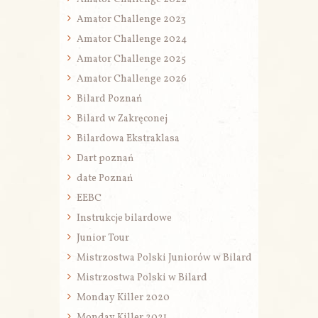
Amator Challenge 2023
Amator Challenge 2024
Amator Challenge 2025
Amator Challenge 2026
Bilard Poznań
Bilard w Zakręconej
Bilardowa Ekstraklasa
Dart poznań
date Poznań
EEBC
Instrukcje bilardowe
Junior Tour
Mistrzostwa Polski Juniorów w Bilard
Mistrzostwa Polski w Bilard
Monday Killer 2020
Monday Killer 2021