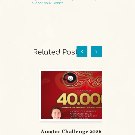
puchar polski kobiet
Related Posts
Amator Challenge 2026