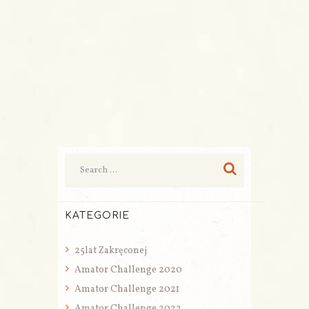
KATEGORIE
25lat Zakręconej
Amator Challenge 2020
Amator Challenge 2021
Amator Challenge 2022