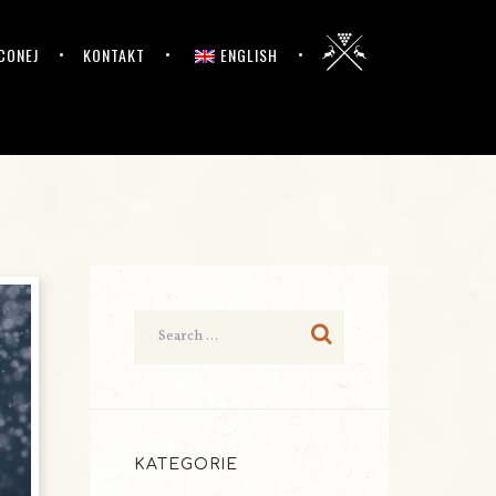
CONEJ
KONTAKT
ENGLISH
KATEGORIE