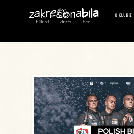
O KLUBIE