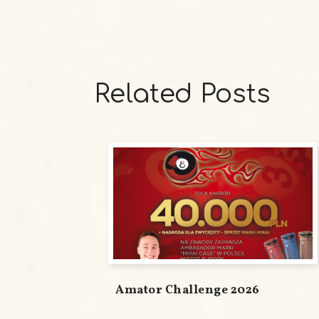
Related Posts
Amator Challenge 2026