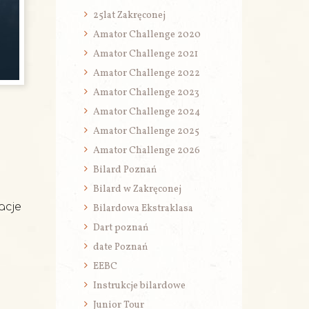
25lat Zakręconej
Amator Challenge 2020
Amator Challenge 2021
Amator Challenge 2022
Amator Challenge 2023
Amator Challenge 2024
Amator Challenge 2025
Amator Challenge 2026
Bilard Poznań
Bilard w Zakręconej
acje
Bilardowa Ekstraklasa
Dart poznań
date Poznań
EEBC
Instrukcje bilardowe
Junior Tour