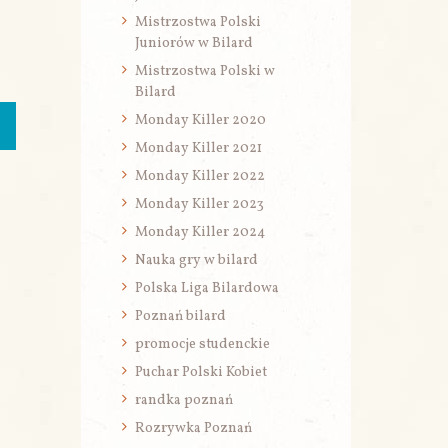
Mistrzostwa Polski
Juniorów w Bilard
Mistrzostwa Polski w
Bilard
Monday Killer 2020
Monday Killer 2021
Monday Killer 2022
Monday Killer 2023
Monday Killer 2024
Nauka gry w bilard
Polska Liga Bilardowa
Poznań bilard
promocje studenckie
Puchar Polski Kobiet
randka poznań
Rozrywka Poznań