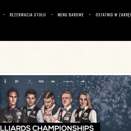
REZERWACJA STOŁU
MENU BAROWE
OSTATNIO W ZAKRĘ