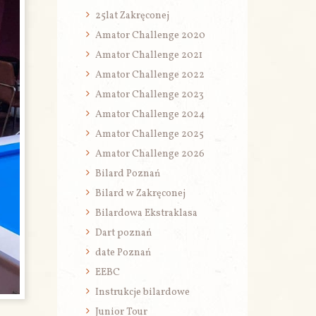
25lat Zakręconej
Amator Challenge 2020
Amator Challenge 2021
Amator Challenge 2022
Amator Challenge 2023
Amator Challenge 2024
Amator Challenge 2025
Amator Challenge 2026
Bilard Poznań
Bilard w Zakręconej
Bilardowa Ekstraklasa
Dart poznań
date Poznań
EEBC
Instrukcje bilardowe
Junior Tour