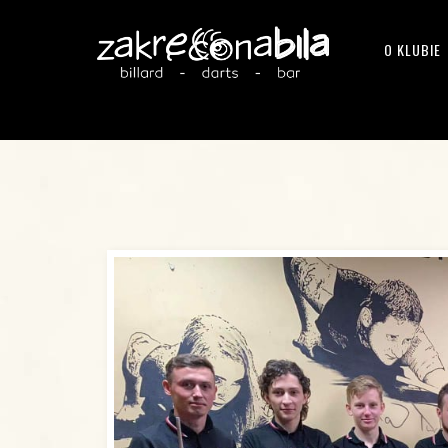
O KLUBIE