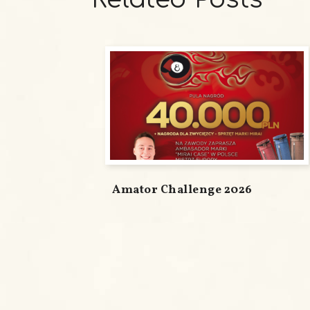
Amator Challenge 2026