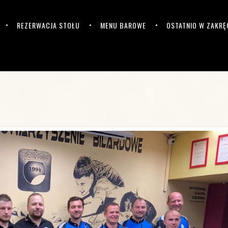
REZERWACJA STOŁU
MENU BAROWE
OSTATNIO W ZAKRĘ