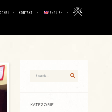
CONEJ
KONTAKT
ENGLISH
KATEGORIE