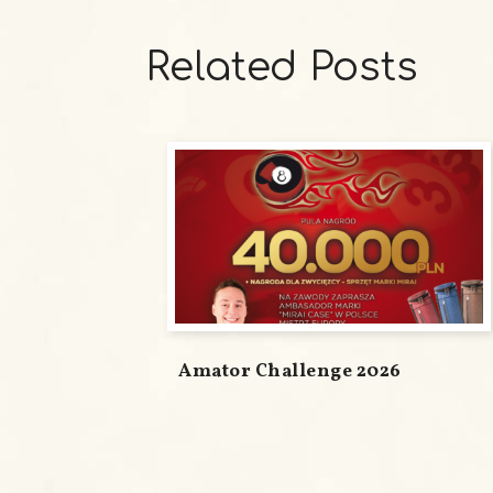
Related Posts
Amator Challenge 2026