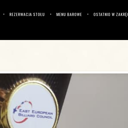
REZERWACJA STOŁU
MENU BAROWE
OSTATNIO W ZAKRĘ