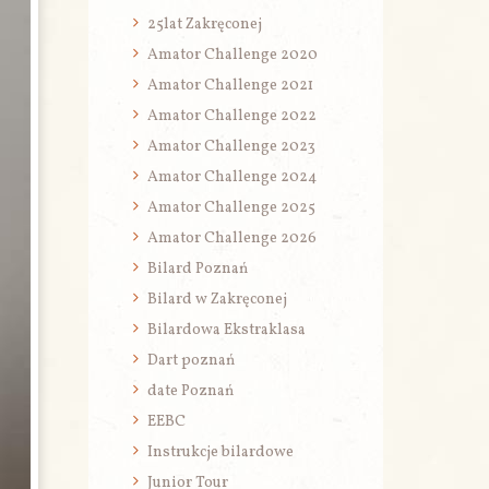
25lat Zakręconej
Amator Challenge 2020
Amator Challenge 2021
Amator Challenge 2022
Amator Challenge 2023
Amator Challenge 2024
Amator Challenge 2025
Amator Challenge 2026
Bilard Poznań
Bilard w Zakręconej
Bilardowa Ekstraklasa
Dart poznań
date Poznań
EEBC
Instrukcje bilardowe
Junior Tour