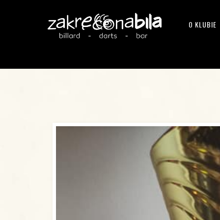
O KLUBIE