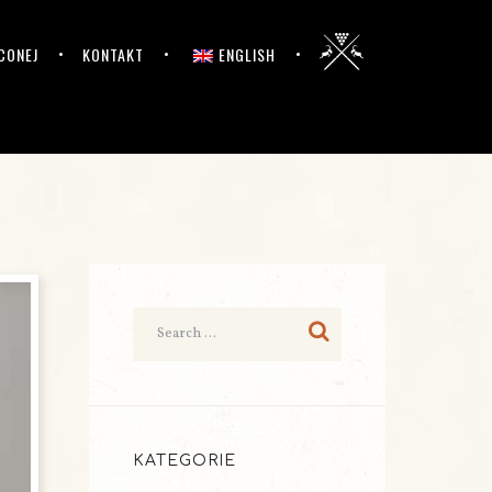
CONEJ
KONTAKT
ENGLISH
KATEGORIE