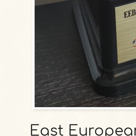
East European 