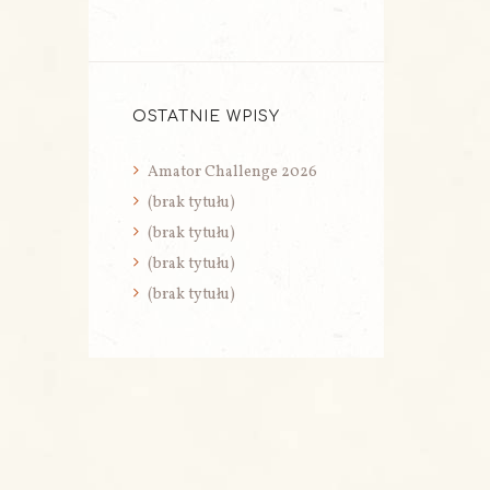
OSTATNIE WPISY
Amator Challenge 2026
(brak tytułu)
(brak tytułu)
(brak tytułu)
(brak tytułu)