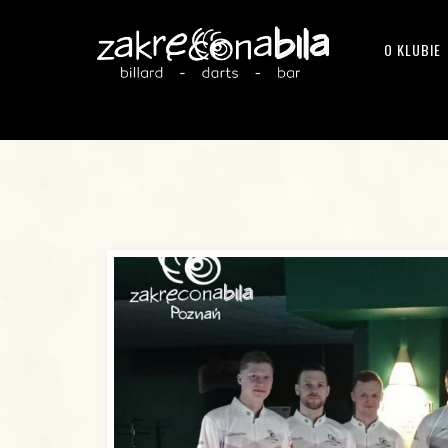
O KLUBIE