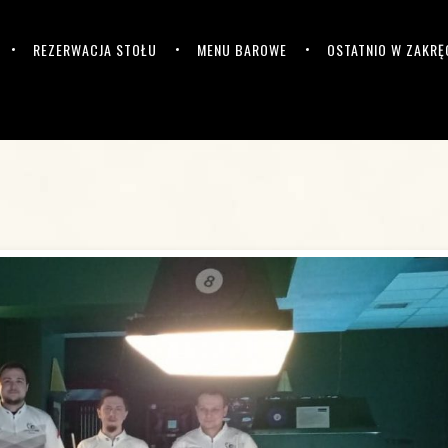
REZERWACJA STOŁU
MENU BAROWE
OSTATNIO W ZAKRĘ