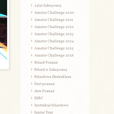
25lat Zakręconej
Amator Challenge 2020
Amator Challenge 2021
Amator Challenge 2022
Amator Challenge 2023
Amator Challenge 2024
Amator Challenge 2025
Amator Challenge 2026
Bilard Poznań
Bilard w Zakręconej
Bilardowa Ekstraklasa
Dart poznań
date Poznań
EEBC
Instrukcje bilardowe
Junior Tour