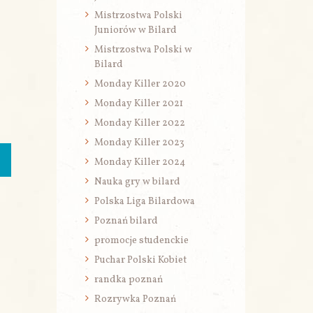
Mistrzostwa Polski
Juniorów w Bilard
Mistrzostwa Polski w
Bilard
Monday Killer 2020
Monday Killer 2021
Monday Killer 2022
Monday Killer 2023
Monday Killer 2024
Nauka gry w bilard
Polska Liga Bilardowa
Poznań bilard
promocje studenckie
Puchar Polski Kobiet
randka poznań
Rozrywka Poznań