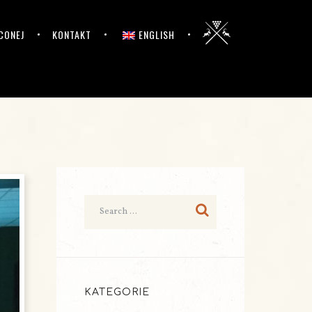
CONEJ
KONTAKT
ENGLISH
KATEGORIE