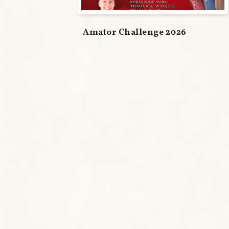
Amator Challenge 2026