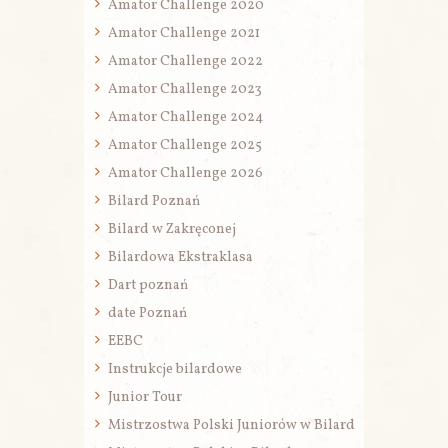
Amator Challenge 2020
Amator Challenge 2021
Amator Challenge 2022
Amator Challenge 2023
Amator Challenge 2024
Amator Challenge 2025
Amator Challenge 2026
Bilard Poznań
Bilard w Zakręconej
Bilardowa Ekstraklasa
Dart poznań
date Poznań
EEBC
Instrukcje bilardowe
Junior Tour
Mistrzostwa Polski Juniorów w Bilard