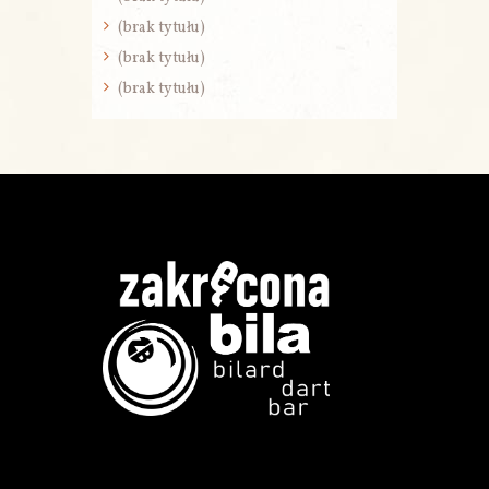
(brak tytułu)
(brak tytułu)
(brak tytułu)