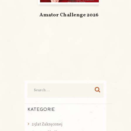
Amator Challenge 2026
KATEGORIE
25lat Zakręconej