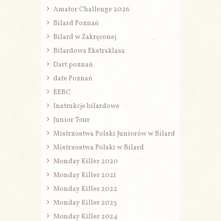
Amator Challenge 2026
Bilard Poznań
Bilard w Zakręconej
Bilardowa Ekstraklasa
Dart poznań
date Poznań
EEBC
Instrukcje bilardowe
Junior Tour
Mistrzostwa Polski Juniorów w Bilard
Mistrzostwa Polski w Bilard
Monday Killer 2020
Monday Killer 2021
Monday Killer 2022
Monday Killer 2023
Monday Killer 2024