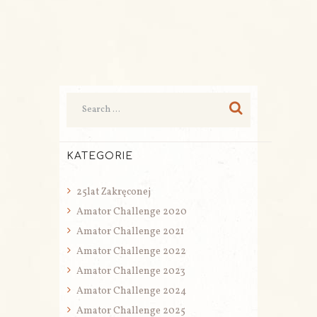
KATEGORIE
25lat Zakręconej
Amator Challenge 2020
Amator Challenge 2021
Amator Challenge 2022
Amator Challenge 2023
Amator Challenge 2024
Amator Challenge 2025