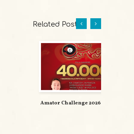
Related Posts
Amator Challenge 2026