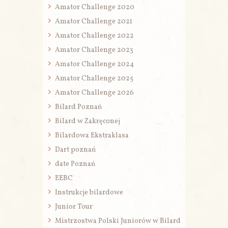
Amator Challenge 2020
Amator Challenge 2021
Amator Challenge 2022
Amator Challenge 2023
Amator Challenge 2024
Amator Challenge 2025
Amator Challenge 2026
Bilard Poznań
Bilard w Zakręconej
Bilardowa Ekstraklasa
Dart poznań
date Poznań
EEBC
Instrukcje bilardowe
Junior Tour
Mistrzostwa Polski Juniorów w Bilard