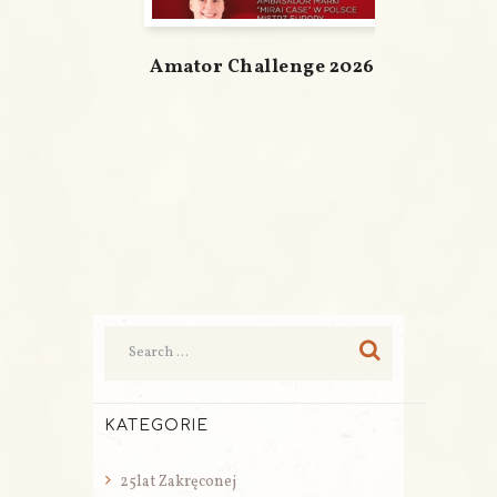
Amator Challenge 2026
KATEGORIE
25lat Zakręconej