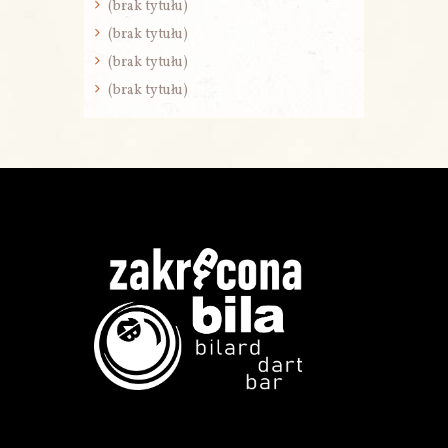
(brak tytułu)
(brak tytułu)
(brak tytułu)
(brak tytułu)