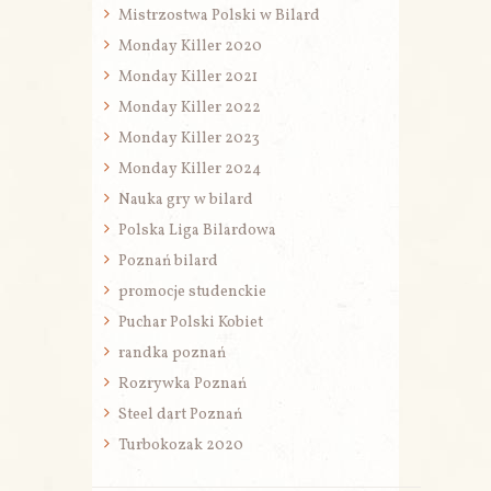
Mistrzostwa Polski w Bilard
Monday Killer 2020
Monday Killer 2021
Monday Killer 2022
Monday Killer 2023
Monday Killer 2024
Nauka gry w bilard
Polska Liga Bilardowa
Poznań bilard
promocje studenckie
Puchar Polski Kobiet
randka poznań
Rozrywka Poznań
Steel dart Poznań
Turbokozak 2020