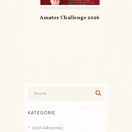
Amator Challenge 2026
KATEGORIE
25lat Zakręconej