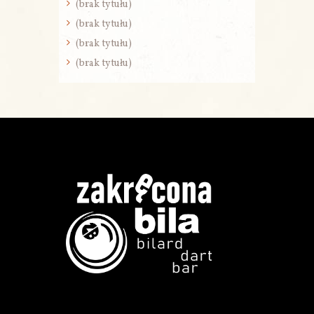
(brak tytułu)
(brak tytułu)
(brak tytułu)
(brak tytułu)