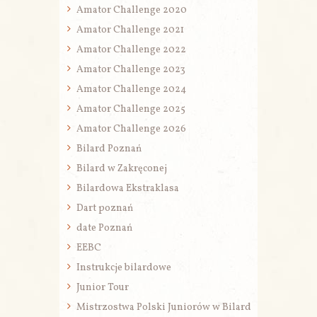
Amator Challenge 2020
Amator Challenge 2021
Amator Challenge 2022
Amator Challenge 2023
Amator Challenge 2024
Amator Challenge 2025
Amator Challenge 2026
Bilard Poznań
Bilard w Zakręconej
Bilardowa Ekstraklasa
Dart poznań
date Poznań
EEBC
Instrukcje bilardowe
Junior Tour
Mistrzostwa Polski Juniorów w Bilard