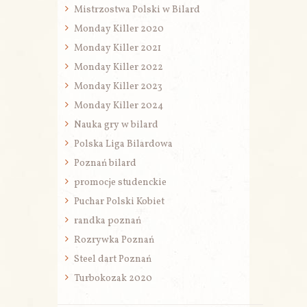
Mistrzostwa Polski w Bilard
Monday Killer 2020
Monday Killer 2021
Monday Killer 2022
Monday Killer 2023
Monday Killer 2024
Nauka gry w bilard
Polska Liga Bilardowa
Poznań bilard
promocje studenckie
Puchar Polski Kobiet
randka poznań
Rozrywka Poznań
Steel dart Poznań
Turbokozak 2020