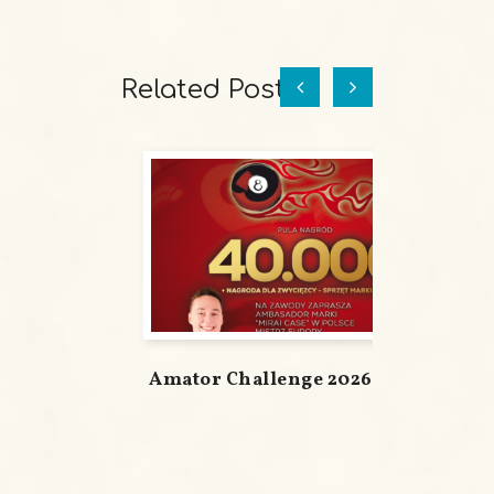
Related Posts
Amator Challenge 2026