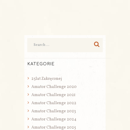
KATEGORIE
25lat Zakręconej
Amator Challenge 2020
Amator Challenge 2021
Amator Challenge 2022
Amator Challenge 2023
Amator Challenge 2024
Amator Challenge 2025