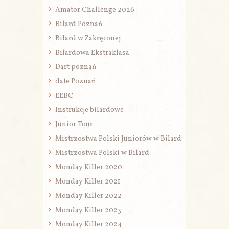
Amator Challenge 2026
Bilard Poznań
Bilard w Zakręconej
Bilardowa Ekstraklasa
Dart poznań
date Poznań
EEBC
Instrukcje bilardowe
Junior Tour
Mistrzostwa Polski Juniorów w Bilard
Mistrzostwa Polski w Bilard
Monday Killer 2020
Monday Killer 2021
Monday Killer 2022
Monday Killer 2023
Monday Killer 2024