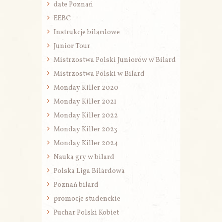
date Poznań
EEBC
Instrukcje bilardowe
Junior Tour
Mistrzostwa Polski Juniorów w Bilard
Mistrzostwa Polski w Bilard
Monday Killer 2020
Monday Killer 2021
Monday Killer 2022
Monday Killer 2023
Monday Killer 2024
Nauka gry w bilard
Polska Liga Bilardowa
Poznań bilard
promocje studenckie
Puchar Polski Kobiet