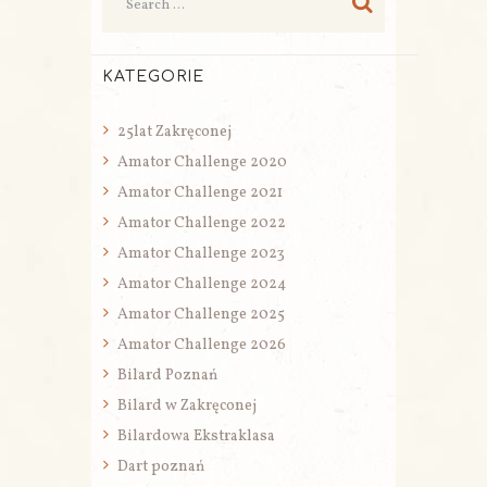
KATEGORIE
25lat Zakręconej
Amator Challenge 2020
Amator Challenge 2021
Amator Challenge 2022
Amator Challenge 2023
Amator Challenge 2024
Amator Challenge 2025
Amator Challenge 2026
Bilard Poznań
Bilard w Zakręconej
Bilardowa Ekstraklasa
Dart poznań