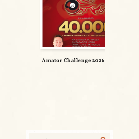
Amator Challenge 2026