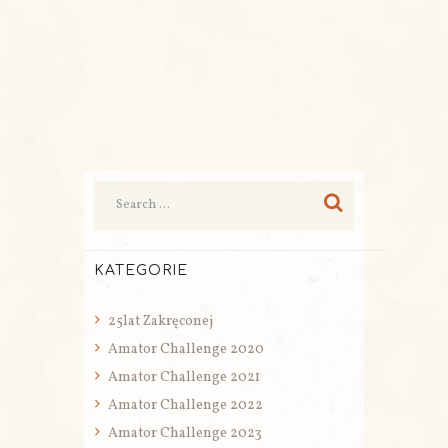
KATEGORIE
25lat Zakręconej
Amator Challenge 2020
Amator Challenge 2021
Amator Challenge 2022
Amator Challenge 2023