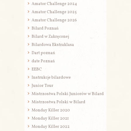
Amator Challenge 2024
Amator Challenge 2025
Amator Challenge 2026
Bilard Poznań
Bilard w Zakręconej
Bilardowa Ekstraklasa
Dart poznań
date Poznań
EEBC
Instrukcje bilardowe
Junior Tour
Mistrzostwa Polski Juniorów w Bilard
Mistrzostwa Polski w Bilard
Monday Killer 2020
Monday Killer 2021
Monday Killer 2022