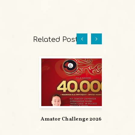
Related Posts
Amator Challenge 2026