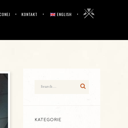
CONEJ
KONTAKT
ENGLISH
KATEGORIE