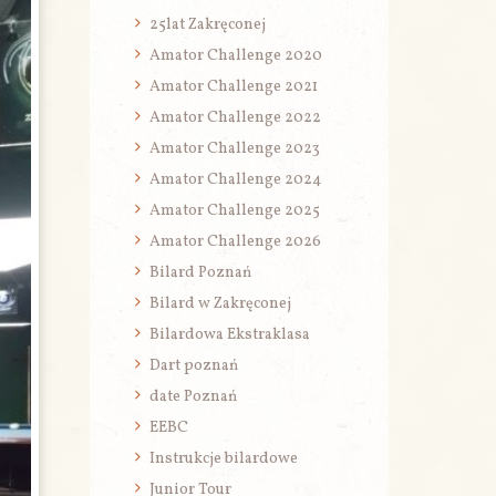
25lat Zakręconej
Amator Challenge 2020
Amator Challenge 2021
Amator Challenge 2022
Amator Challenge 2023
Amator Challenge 2024
Amator Challenge 2025
Amator Challenge 2026
Bilard Poznań
Bilard w Zakręconej
Bilardowa Ekstraklasa
Dart poznań
date Poznań
EEBC
Instrukcje bilardowe
Junior Tour