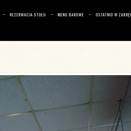
REZERWACJA STOŁU
MENU BAROWE
OSTATNIO W ZAKRĘ