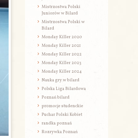
Mistrzostwa Polski
Juniorów w Bilard
Mistrzostwa Polski w
Bilard
Monday Killer 2020
Monday Killer 2021
Monday Killer 2022
Monday Killer 2023
Monday Killer 2024
Nauka gry w bilard
Polska Liga Bilardowa
Poznań bilard
promocje studenckie
Puchar Polski Kobiet
randka poznań
Rozrywka Poznań