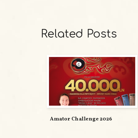
Related Posts
Amator Challenge 2026