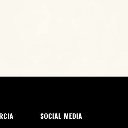
RCIA
SOCIAL MEDIA