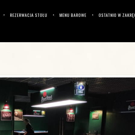
REZERWACJA STOŁU
MENU BAROWE
OSTATNIO W ZAKRĘ