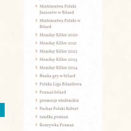
Mistrzostwa Polski
Juniorów w Bilard
Mistrzostwa Polski w
Bilard
Monday Killer 2020
Monday Killer 2021
Monday Killer 2022
Monday Killer 2023
Monday Killer 2024
Nauka gry w bilard
Polska Liga Bilardowa
Poznań bilard
promocje studenckie
Puchar Polski Kobiet
randka poznań
Rozrywka Poznań