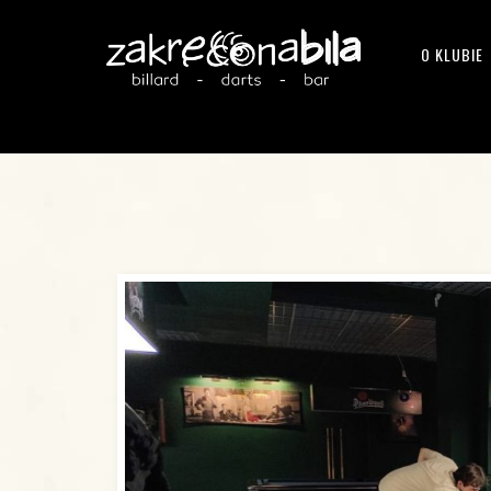
O KLUBIE