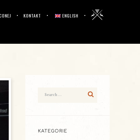
CONEJ
KONTAKT
ENGLISH
KATEGORIE