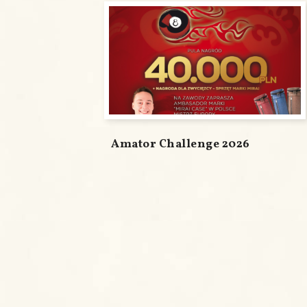
Amator Challenge 2026