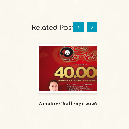
Related Posts
Amator Challenge 2026