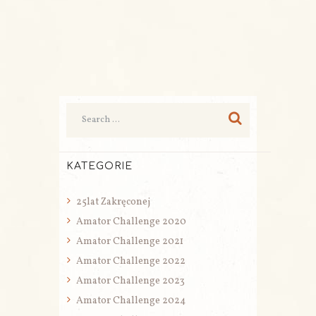
KATEGORIE
25lat Zakręconej
Amator Challenge 2020
Amator Challenge 2021
Amator Challenge 2022
Amator Challenge 2023
Amator Challenge 2024