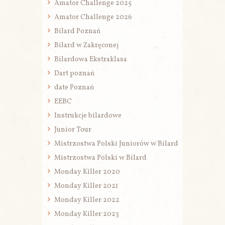
Amator Challenge 2025
Amator Challenge 2026
Bilard Poznań
Bilard w Zakręconej
Bilardowa Ekstraklasa
Dart poznań
date Poznań
EEBC
Instrukcje bilardowe
Junior Tour
Mistrzostwa Polski Juniorów w Bilard
Mistrzostwa Polski w Bilard
Monday Killer 2020
Monday Killer 2021
Monday Killer 2022
Monday Killer 2023