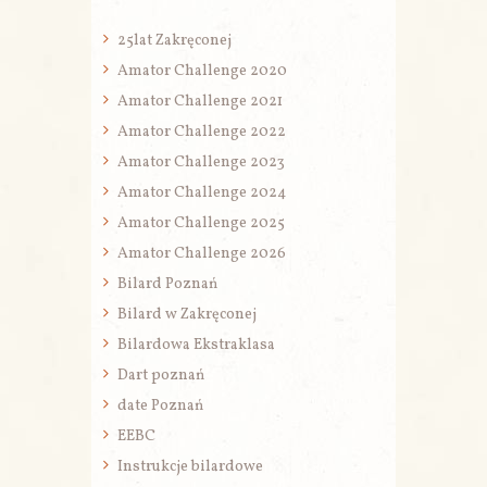
25lat Zakręconej
Amator Challenge 2020
Amator Challenge 2021
Amator Challenge 2022
Amator Challenge 2023
Amator Challenge 2024
Amator Challenge 2025
Amator Challenge 2026
Bilard Poznań
Bilard w Zakręconej
Bilardowa Ekstraklasa
Dart poznań
date Poznań
EEBC
Instrukcje bilardowe