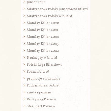
Junior Tour
Mistrzostwa Polski Juniorów w Bilard
Mistrzostwa Polski w Bilard
Monday Killer 2020
Monday Killer 2021
Monday Killer 2022
Monday Killer 2023
Monday Killer 2024
Nauka gry w bilard
Polska Liga Bilardowa
Poznań bilard
promocje studenckie
Puchar Polski Kobiet
randka poznań
Rozrywka Poznań
Steel dart Poznań