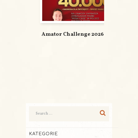
Amator Challenge 2026
KATEGORIE