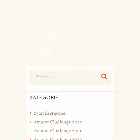
KATEGORIE
25lat Zakręconej
Amator Challenge 2020
Amator Challenge 2021
Amator Challenge 2022