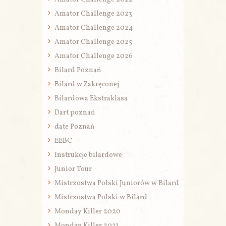
Amator Challenge 2023
Amator Challenge 2024
Amator Challenge 2025
Amator Challenge 2026
Bilard Poznań
Bilard w Zakręconej
Bilardowa Ekstraklasa
Dart poznań
date Poznań
EEBC
Instrukcje bilardowe
Junior Tour
Mistrzostwa Polski Juniorów w Bilard
Mistrzostwa Polski w Bilard
Monday Killer 2020
Monday Killer 2021