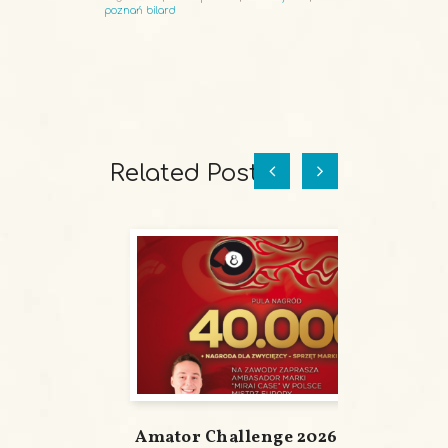
poznań bilard
Related Posts
Amator Challenge 2026